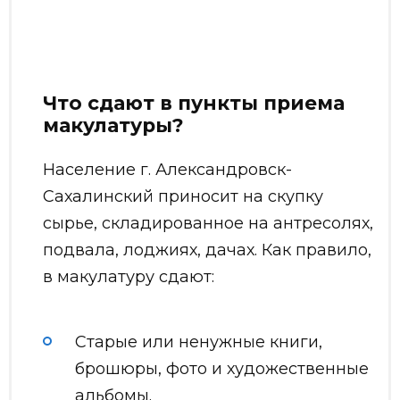
Что сдают в пункты приема
макулатуры?
Население г. Александровск-
Сахалинский приносит на скупку
сырье, складированное на антресолях,
подвала, лоджиях, дачах. Как правило,
в макулатуру сдают:
Старые или ненужные книги,
брошюры, фото и художественные
альбомы.