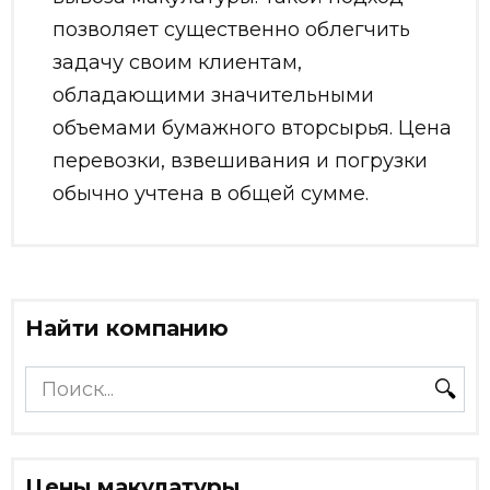
позволяет существенно облегчить
задачу своим клиентам,
обладающими значительными
объемами бумажного вторсырья. Цена
перевозки, взвешивания и погрузки
обычно учтена в общей сумме.
Найти компанию
Search
for:
Цены макулатуры