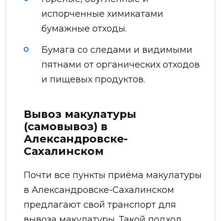
испорченные химикатами
бумажные отходы.
Бумага со следами и видимыми
пятнами от органических отходов
и пищевых продуктов.
Вывоз макулатуры
(самовывоз) в
Александровске-
Сахалинском
Почти все пункты приёма макулатуры
в Александровске-Сахалинском
предлагают свой транспорт для
вывоза макулатуры. Такой подход