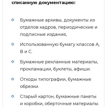
списанную документацию:
Бумажные архивы, документы из
отделов кадров, периодические и
подписные издания,
Использованную бумагу классов А,
В и С.
Бумажные рекламные материалы,
прокламации, буклеты, афиши.
Отходы типографии, бумажные
обрезки.
Старый картон, бумажные пакеты
и коробки, оберточные материалы.