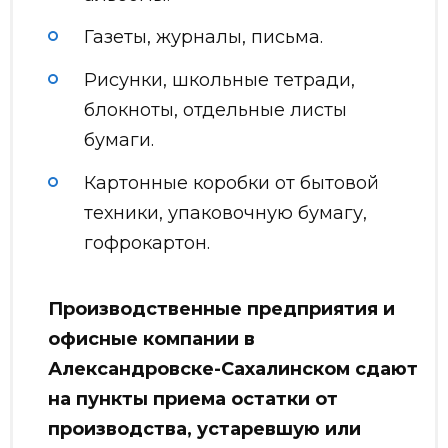
Газеты, журналы, письма.
Рисунки, школьные тетради,
блокноты, отдельные листы
бумаги.
Картонные коробки от бытовой
техники, упаковочную бумагу,
гофрокартон.
Производственные предприятия и
офисные компании в
Александровске-Сахалинском сдают
на пункты приема остатки от
производства, устаревшую или