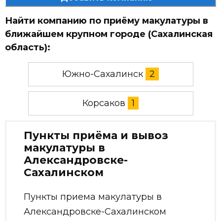
Найти компанию по приёму макулатуры в
ближайшем крупном городе (Сахалинская
область):
Южно-Сахалинск
2
Корсаков
1
Пункты приёма и вывоз
макулатуры в
Александровске-
Сахалинском
Пункты приема макулатуры в
Александровске-Сахалинском