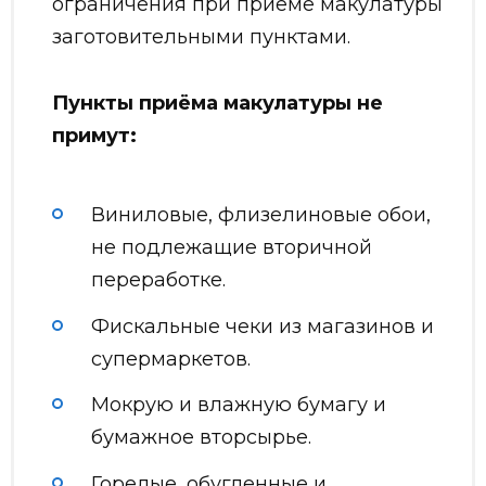
ограничения при приеме макулатуры
заготовительными пунктами.
Пункты приёма макулатуры не
примут:
Виниловые, флизелиновые обои,
не подлежащие вторичной
переработке.
Фискальные чеки из магазинов и
супермаркетов.
Мокрую и влажную бумагу и
бумажное вторсырье.
Горелые, обугленные и