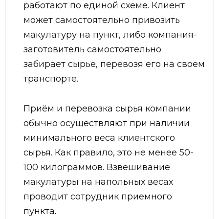
работают по единой схеме. Клиент
может самостоятельно привозить
макулатуру на пункт, либо компания-
заготовитель самостоятельно
забирает сырье, перевозя его на своем
транспорте.
Приём и перевозка сырья компании
обычно осуществляют при наличии
минимального веса клиентского
сырья. Как правило, это не менее 50-
100 килограммов. Взвешивание
макулатуры на напольных весах
проводит сотрудник приемного
пункта.