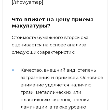
[/showyamap]
Что влияет на цену приема
макулатуры?
Стоимость бумажного вторсырья
оценивается на основе анализа
следующих характеристик:
Качество, внешний вид, степень
загрязнения и примесей. Основное
внимание уделяется наличию
грязи, металлических или
пластиковых скрепок, пленки,
ламинации, а также уровню