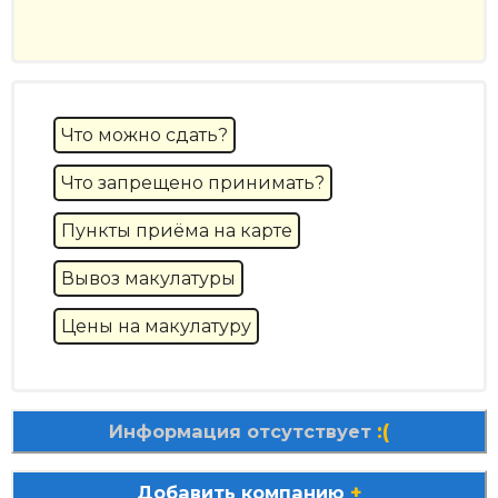
Что можно сдать?
Что запрещено принимать?
Пункты приёма на карте
Вывоз макулатуры
Цены на макулатуру
:(
Информация отсутствует
+
Добавить компанию