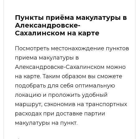
Пункты приёма макулатуры в
Александровске-
Сахалинском на карте
Посмотреть местонахождение пунктов
приема макулатуры в
Александровске-Сахалинском можно
на карте. Таким образом вы сможете
подобрать для себя оптимальную
локацию и проложить удобный
маршрут, сэкономив на транспортных
расходах при доставке партии
макулатуры на пункт.