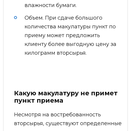
влажности бумаги.
Объем. При сдаче большого
количества макулатуры пункт по
приему может предложить
клиенту более выгодную цену за
килограмм вторсырья.
Какую макулатуру не примет
пункт приема
Несмотря на востребованность
вторсырья, существуют определенные