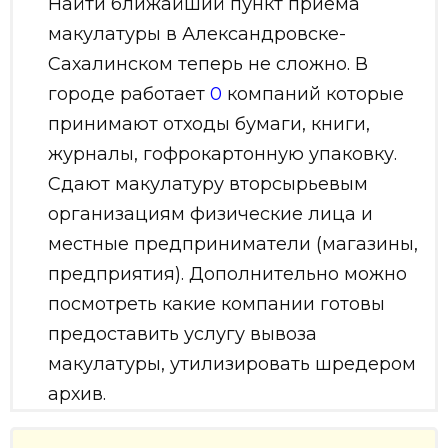
Найти ближайший пункт приёма
макулатуры в Александровске-
Сахалинском теперь не сложно. В
городе работает
0
компаний которые
принимают отходы бумаги, книги,
журналы, гофрокартонную упаковку.
Сдают макулатуру вторсырьевым
организациям физические лица и
местные предприниматели (магазины,
предприятия). Дополнительно можно
посмотреть какие компании готовы
предоставить услугу вывоза
макулатуры, утилизировать шредером
архив.