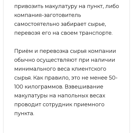
привозить макулатуру на пункт, либо
компания-заготовитель
самостоятельно забирает сырье,
перевозя его на своем транспорте.
Приём и перевозка сырья компании
обычно осуществляют при наличии
минимального веса клиентского
сырья. Как правило, это не менее 50-
100 килограммов. Взвешивание
макулатуры на напольных весах
проводит сотрудник приемного
пункта.