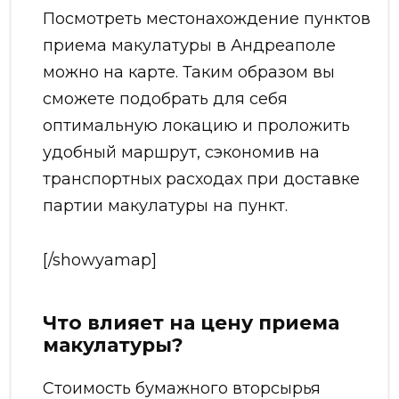
Посмотреть местонахождение пунктов
приема макулатуры в Андреаполе
можно на карте. Таким образом вы
сможете подобрать для себя
оптимальную локацию и проложить
удобный маршрут, сэкономив на
транспортных расходах при доставке
партии макулатуры на пункт.
[/showyamap]
Что влияет на цену приема
макулатуры?
Стоимость бумажного вторсырья