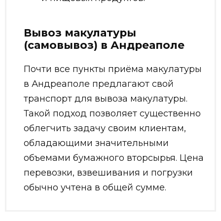
Вывоз макулатуры
(самовывоз) в Андреаполе
Почти все пункты приёма макулатуры
в Андреаполе предлагают свой
транспорт для вывоза макулатуры.
Такой подход позволяет существенно
облегчить задачу своим клиентам,
обладающими значительными
объемами бумажного вторсырья. Цена
перевозки, взвешивания и погрузки
обычно учтена в общей сумме.