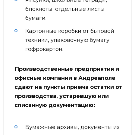
блокноты, отдельные листы
бумаги.
Картонные коробки от бытовой
техники, упаковочную бумагу,
гофрокартон.
Производственные предприятия и
офисные компании в Андреаполе
сдают на пункты приема остатки от
производства, устаревшую или
списанную документацию:
Бумажные архивы, документы из