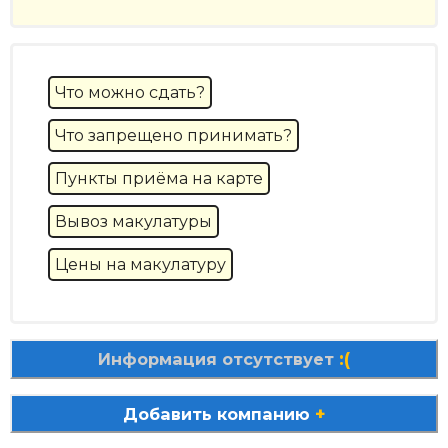
Что можно сдать?
Что запрещено принимать?
Пункты приёма на карте
Вывоз макулатуры
Цены на макулатуру
:(
Информация отсутствует
+
Добавить компанию