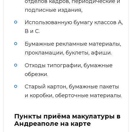
отделов кадров, периодические и
подписные издания,
Использованную бумагу классов А,
В и С.
Бумажные рекламные материалы,
прокламации, буклеты, афиши.
Отходы типографии, бумажные
обрезки.
Старый картон, бумажные пакеты
и коробки, оберточные материалы.
Пункты приёма макулатуры в
Андреаполе на карте