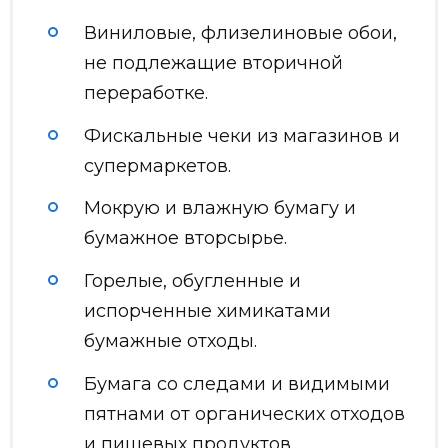
Виниловые, флизелиновые обои,
не подлежащие вторичной
переработке.
Фискальные чеки из магазинов и
супермаркетов.
Мокрую и влажную бумагу и
бумажное вторсырье.
Горелые, обугленные и
испорченные химикатами
бумажные отходы.
Бумага со следами и видимыми
пятнами от органических отходов
и пищевых продуктов.