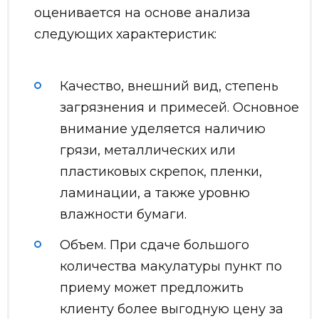
оценивается на основе анализа
следующих характеристик:
Качество, внешний вид, степень
загрязнения и примесей. Основное
внимание уделяется наличию
грязи, металлических или
пластиковых скрепок, пленки,
ламинации, а также уровню
влажности бумаги.
Объем. При сдаче большого
количества макулатуры пункт по
приему может предложить
клиенту более выгодную цену за