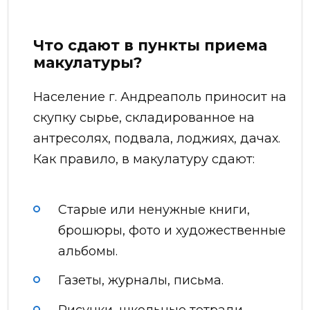
Что сдают в пункты приема
макулатуры?
Население г. Андреаполь приносит на
скупку сырье, складированное на
антресолях, подвала, лоджиях, дачах.
Как правило, в макулатуру сдают:
Старые или ненужные книги,
брошюры, фото и художественные
альбомы.
Газеты, журналы, письма.
Рисунки, школьные тетради,