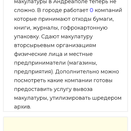
макулатуры в Андреаполе теперь не
сложно. В городе работает
0
компаний
которые принимают отходы бумаги,
книги, журналы, гофрокартонную
упаковку. Сдают макулатуру
вторсырьевым организациям
физические лица и местные
предприниматели (магазины,
предприятия). Дополнительно можно
посмотреть какие компании готовы
предоставить услугу вывоза
макулатуры, утилизировать шредером
архив.