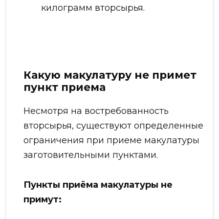
килограмм вторсырья.
Какую макулатуру не примет
пункт приема
Несмотря на востребованность
вторсырья, существуют определенные
ограничения при приеме макулатуры
заготовительными пунктами.
Пункты приёма макулатуры не
примут: