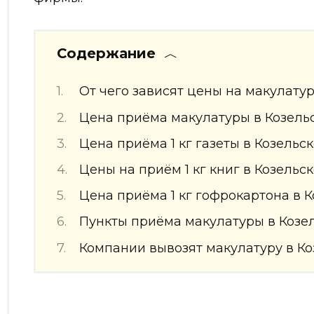
Содержание
От чего зависят цены на макулату
Цена приёма макулатуры в Козель
Цена приёма 1 кг газеты в Козельс
Цены на приём 1 кг книг в Козельс
Цена приёма 1 кг гофрокартона в К
Пункты приёма макулатуры в Козе
Компании вывозят макулатуру в Ко