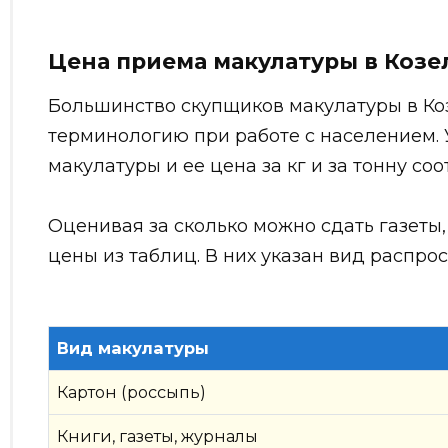
Цена приема макулатуры в Козе
Большинство скупщиков макулатуры в Ко
терминологию при работе с населением. 
макулатуры и ее цена за кг и за тонну соо
Оценивая за сколько можно сдать газеты,
цены из таблиц. В них указан вид распрос
Вид макулатуры
Картон (россыпь)
Книги, газеты, журналы