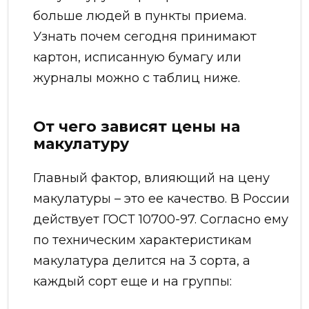
больше людей в пункты приема.
Узнать почем сегодня принимают
картон, исписанную бумагу или
журналы можно с таблиц ниже.
От чего зависят цены на
макулатуру
Главный фактор, влияющий на цену
макулатуры – это ее качество. В России
действует ГОСТ 10700-97. Согласно ему
по техническим характеристикам
макулатура делится на 3 сорта, а
каждый сорт еще и на группы: