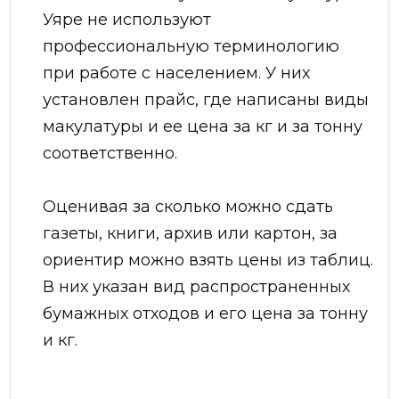
Уяре не используют
профессиональную терминологию
при работе с населением. У них
установлен прайс, где написаны виды
макулатуры и ее цена за кг и за тонну
соответственно.
Оценивая за сколько можно сдать
газеты, книги, архив или картон, за
ориентир можно взять цены из таблиц.
В них указан вид распространенных
бумажных отходов и его цена за тонну
и кг.