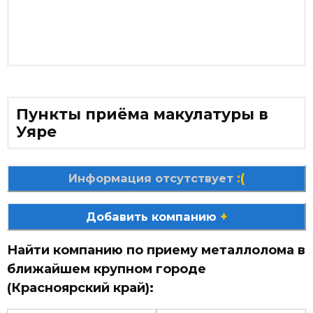
Пункты приёма макулатуры в
Уяре
:(
Информация отсутствует
+
Добавить компанию
Найти компанию по приему металлолома в
ближайшем крупном городе
(Красноярский край):