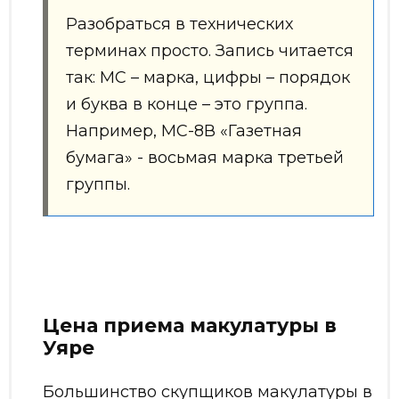
Разобраться в технических
терминах просто. Запись читается
так: МС – марка, цифры – порядок
и буква в конце – это группа.
Например, МС-8В «Газетная
бумага» - восьмая марка третьей
группы.
Цена приема макулатуры в
Уяре
Большинство скупщиков макулатуры в