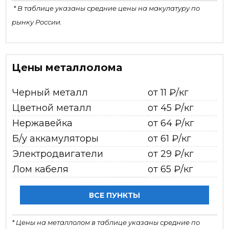
* В таблице указаны средние цены на макулатуру по
рынку России.
Цены металлолома
Черный металл
от 11 ₽/кг
Цветной металл
от 45 ₽/кг
Нержавейка
от 64 ₽/кг
Б/у аккамуляторы
от 61 ₽/кг
Электродвигатели
от 29 ₽/кг
Лом кабеля
от 65 ₽/кг
ВСЕ ПУНКТЫ
* Цены на металлолом в таблице указаны средние по