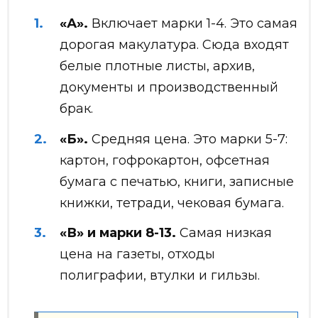
«А».
Включает марки 1-4. Это самая
дорогая макулатура. Сюда входят
белые плотные листы, архив,
документы и производственный
брак.
«Б».
Средняя цена. Это марки 5-7:
картон, гофрокартон, офсетная
бумага с печатью, книги, записные
книжки, тетради, чековая бумага.
«В» и марки 8-13.
Самая низкая
цена на газеты, отходы
полиграфии, втулки и гильзы.