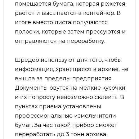
помещается бумага, которая режется,
рвется и высыпается в контейнер. В
итоге вместо листа получаются
полоски, которые затем прессуются и
отправляются на переработку.
Шредер используют для того, чтобы
информация, хранящаяся в архиве, не
вышла за пределы предприятия.
Документы рвутся на мелкие кусочки
и их попросту невозможно склеить. В
пунктах приема установлены
профессиональные измельчители
бумаг. За час такой прибор сможет
переработать до 3 тонн архива.