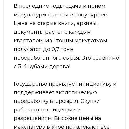
В последние годы сдача и приём
макулатуры стает все популярнее.
Цена на старые книги, архивы,
документы растет с каждым
кварталом. Из 1 тонны макулатуры
получатся до 0,7 тонн
переработанного сырья. Это сравнимо
с 3-4 кубами дерева!
Государство проявляет инициативу и
поддерживает экологическую
переработку вторсырья. Скупки
работают по лицензии и
разрешениям. Высокие цены на
макулатуру в Уяре привлекают все