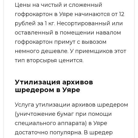
Цены на чистый и сложенный
гофрокартон в Уяре начинаются от 12
рублей за 1 кг. Несортированный или
оставленный в помещении навалом
гофрокартон примут с вывозом
немного дешевле. У приемщиков этот
тип вторсырья ценится.
Утилизация архивов
шредером в Уяре
Услуга утилизации архивов шредером
(уничтожение бумаг при помощи
специального аппарата) в Уяре
достаточно популярна. В шредер