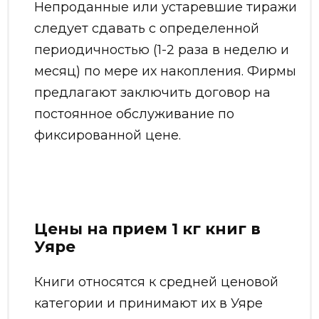
Непроданные или устаревшие тиражи
следует сдавать с определенной
периодичностью (1-2 раза в неделю и
месяц) по мере их накопления. Фирмы
предлагают заключить договор на
постоянное обслуживание по
фиксированной цене.
Цены на прием 1 кг книг в
Уяре
Книги относятся к средней ценовой
категории и принимают их в Уяре