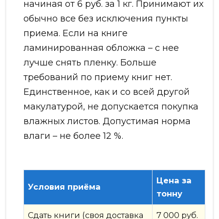
начиная от 6 руб. за 1 кг. Принимают их
обычно все без исключения пункты
приема. Если на книге
ламинированная обложка – с нее
лучше снять пленку. Больше
требований по приему книг нет.
Единственное, как и со всей другой
макулатурой, не допускается покупка
влажных листов. Допустимая норма
влаги – не более 12 %.
Цена за
Условия приёма
тонну
Сдать книги (своя доставка
7 000 руб.