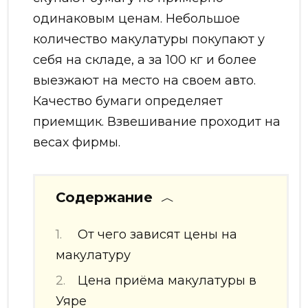
одинаковым ценам. Небольшое
количество макулатуры покупают у
себя на складе, а за 100 кг и более
выезжают на место на своем авто.
Качество бумаги определяет
приемщик. Взвешивание проходит на
весах фирмы.
Содержание
От чего зависят цены на
макулатуру
Цена приёма макулатуры в
Уяре