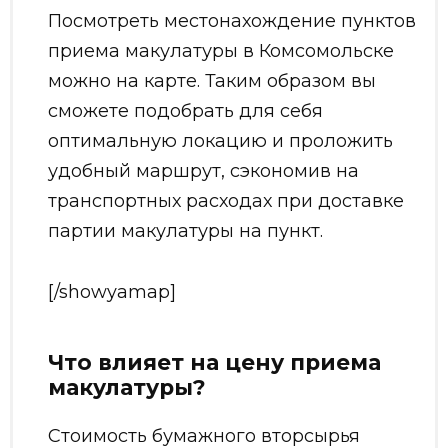
Посмотреть местонахождение пунктов
приема макулатуры в Комсомольске
можно на карте. Таким образом вы
сможете подобрать для себя
оптимальную локацию и проложить
удобный маршрут, сэкономив на
транспортных расходах при доставке
партии макулатуры на пункт.
[/showyamap]
Что влияет на цену приема
макулатуры?
Стоимость бумажного вторсырья