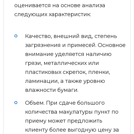
оценивается на основе анализа
следующих характеристик:
Качество, внешний вид, степень
загрязнения и примесей. Основное
внимание уделяется наличию
грязи, металлических или
пластиковых скрепок, пленки,
ламинации, а также уровню
влажности бумаги.
Объем. При сдаче большого
количества макулатуры пункт по
приему может предложить
клиенту более выгодную цену за