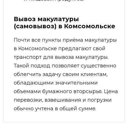
Вывоз макулатуры
(самовывоз) в Комсомольске
Почти все пункты приёма макулатуры
в Комсомольске предлагают свой
транспорт для вывоза макулатуры.
Такой подход позволяет существенно
облегчить задачу своим клиентам,
обладающими значительными
объемами бумажного вторсырья. Цена
перевозки, взвешивания и погрузки
обычно учтена в общей сумме.