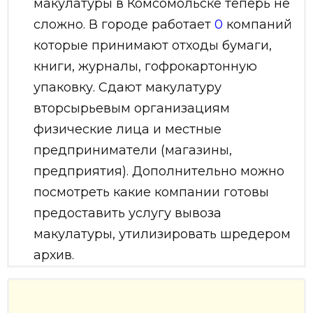
макулатуры в Комсомольске теперь не
сложно. В городе работает
0
компаний
которые принимают отходы бумаги,
книги, журналы, гофрокартонную
упаковку. Сдают макулатуру
вторсырьевым организациям
физические лица и местные
предприниматели (магазины,
предприятия). Дополнительно можно
посмотреть какие компании готовы
предоставить услугу вывоза
макулатуры, утилизировать шредером
архив.