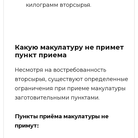
килограмм вторсырья.
Какую макулатуру не примет
пункт приема
Несмотря на востребованность
вторсырья, существуют определенные
ограничения при приеме макулатуры
заготовительными пунктами.
Пункты приёма макулатуры не
примут: