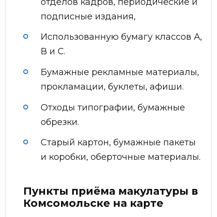
отделов кадров, периодические и
подписные издания,
Использованную бумагу классов А,
В и С.
Бумажные рекламные материалы,
прокламации, буклеты, афиши.
Отходы типографии, бумажные
обрезки.
Старый картон, бумажные пакеты
и коробки, оберточные материалы.
Пункты приёма макулатуры в
Комсомольске на карте