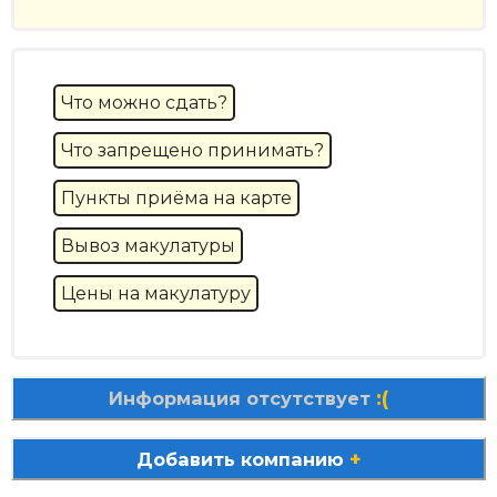
Что можно сдать?
Что запрещено принимать?
Пункты приёма на карте
Вывоз макулатуры
Цены на макулатуру
:(
Информация отсутствует
+
Добавить компанию