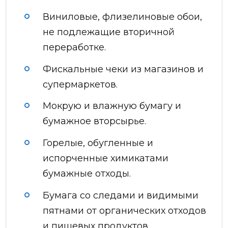
Виниловые, флизелиновые обои,
не подлежащие вторичной
переработке.
Фискальные чеки из магазинов и
супермаркетов.
Мокрую и влажную бумагу и
бумажное вторсырье.
Горелые, обугленные и
испорченные химикатами
бумажные отходы.
Бумага со следами и видимыми
пятнами от органических отходов
и пищевых продуктов.