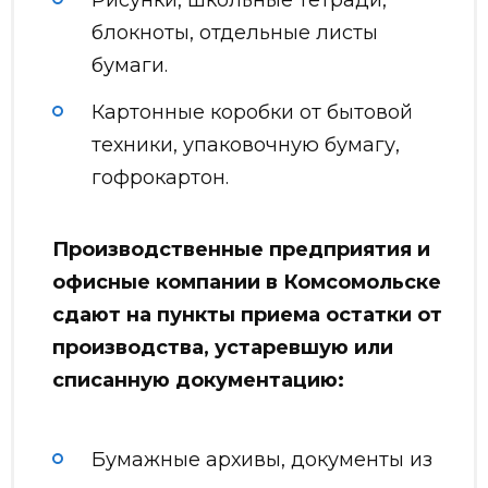
блокноты, отдельные листы
бумаги.
Картонные коробки от бытовой
техники, упаковочную бумагу,
гофрокартон.
Производственные предприятия и
офисные компании в Комсомольске
сдают на пункты приема остатки от
производства, устаревшую или
списанную документацию:
Бумажные архивы, документы из