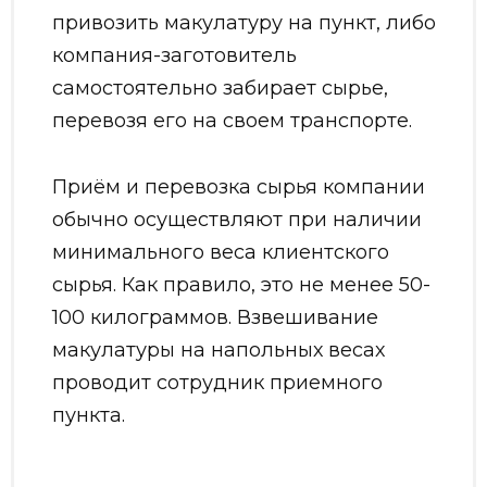
привозить макулатуру на пункт, либо
компания-заготовитель
самостоятельно забирает сырье,
перевозя его на своем транспорте.
Приём и перевозка сырья компании
обычно осуществляют при наличии
минимального веса клиентского
сырья. Как правило, это не менее 50-
100 килограммов. Взвешивание
макулатуры на напольных весах
проводит сотрудник приемного
пункта.