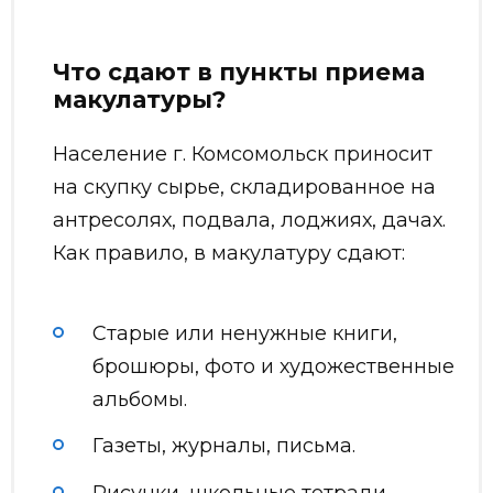
Что сдают в пункты приема
макулатуры?
Население г. Комсомольск приносит
на скупку сырье, складированное на
антресолях, подвала, лоджиях, дачах.
Как правило, в макулатуру сдают:
Старые или ненужные книги,
брошюры, фото и художественные
альбомы.
Газеты, журналы, письма.
Рисунки, школьные тетради,