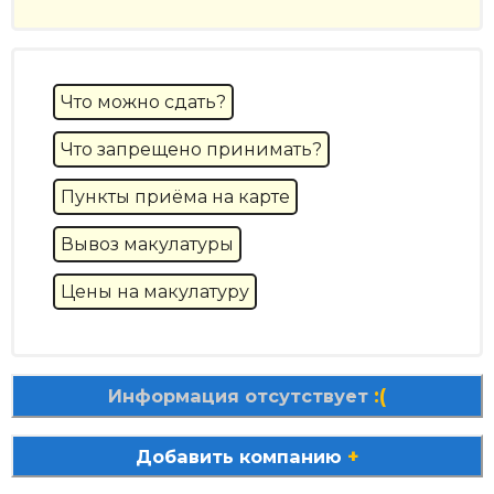
Что можно сдать?
Что запрещено принимать?
Пункты приёма на карте
Вывоз макулатуры
Цены на макулатуру
:(
Информация отсутствует
+
Добавить компанию