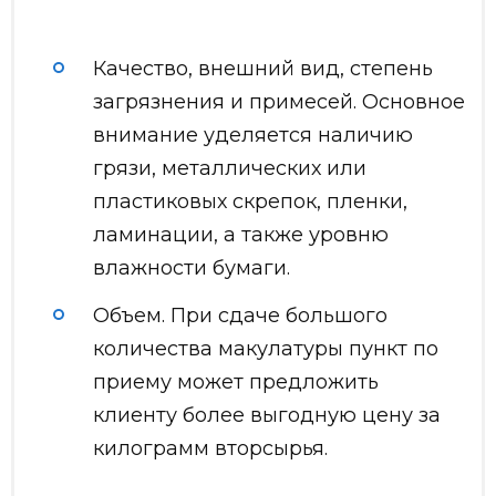
Качество, внешний вид, степень
загрязнения и примесей. Основное
внимание уделяется наличию
грязи, металлических или
пластиковых скрепок, пленки,
ламинации, а также уровню
влажности бумаги.
Объем. При сдаче большого
количества макулатуры пункт по
приему может предложить
клиенту более выгодную цену за
килограмм вторсырья.