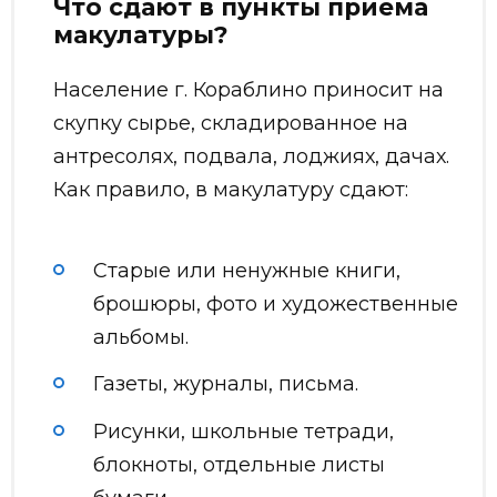
Что сдают в пункты приема
макулатуры?
Население г. Кораблино приносит на
скупку сырье, складированное на
антресолях, подвала, лоджиях, дачах.
Как правило, в макулатуру сдают:
Старые или ненужные книги,
брошюры, фото и художественные
альбомы.
Газеты, журналы, письма.
Рисунки, школьные тетради,
блокноты, отдельные листы