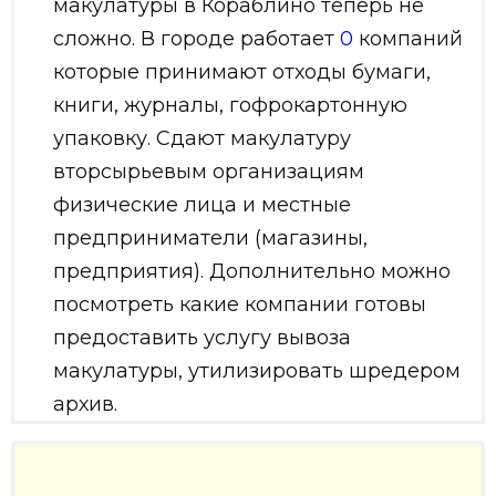
макулатуры в Кораблино теперь не
сложно. В городе работает
0
компаний
которые принимают отходы бумаги,
книги, журналы, гофрокартонную
упаковку. Сдают макулатуру
вторсырьевым организациям
физические лица и местные
предприниматели (магазины,
предприятия). Дополнительно можно
посмотреть какие компании готовы
предоставить услугу вывоза
макулатуры, утилизировать шредером
архив.