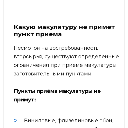
Какую макулатуру не примет
пункт приема
Несмотря на востребованность
вторсырья, существуют определенные
ограничения при приеме макулатуры
заготовительными пунктами.
Пункты приёма макулатуры не
примут:
Виниловые, флизелиновые обои,