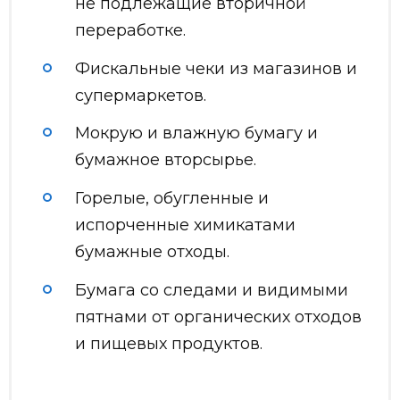
не подлежащие вторичной
переработке.
Фискальные чеки из магазинов и
супермаркетов.
Мокрую и влажную бумагу и
бумажное вторсырье.
Горелые, обугленные и
испорченные химикатами
бумажные отходы.
Бумага со следами и видимыми
пятнами от органических отходов
и пищевых продуктов.