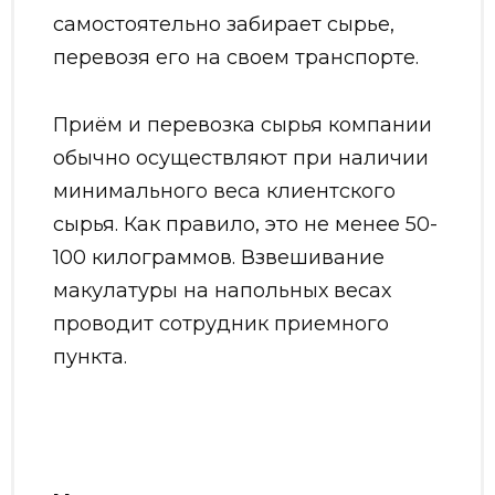
самостоятельно забирает сырье,
перевозя его на своем транспорте.
Приём и перевозка сырья компании
обычно осуществляют при наличии
минимального веса клиентского
сырья. Как правило, это не менее 50-
100 килограммов. Взвешивание
макулатуры на напольных весах
проводит сотрудник приемного
пункта.