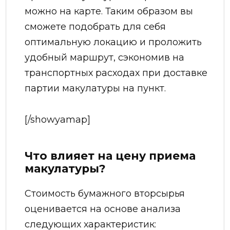
можно на карте. Таким образом вы
сможете подобрать для себя
оптимальную локацию и проложить
удобный маршрут, сэкономив на
транспортных расходах при доставке
партии макулатуры на пункт.
[/showyamap]
Что влияет на цену приема
макулатуры?
Стоимость бумажного вторсырья
оценивается на основе анализа
следующих характеристик: