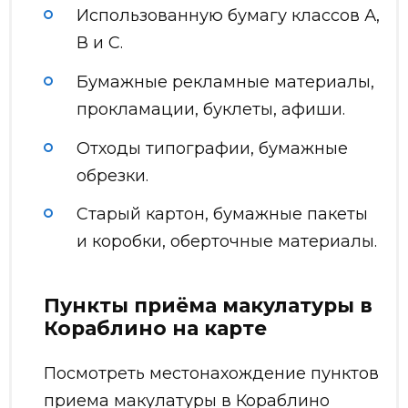
Использованную бумагу классов А,
В и С.
Бумажные рекламные материалы,
прокламации, буклеты, афиши.
Отходы типографии, бумажные
обрезки.
Старый картон, бумажные пакеты
и коробки, оберточные материалы.
Пункты приёма макулатуры в
Кораблино на карте
Посмотреть местонахождение пунктов
приема макулатуры в Кораблино