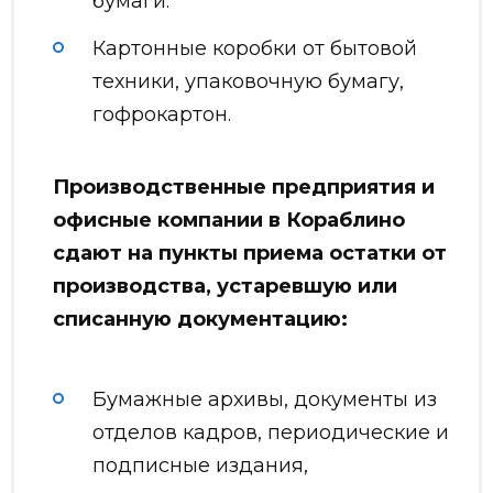
бумаги.
Картонные коробки от бытовой
техники, упаковочную бумагу,
гофрокартон.
Производственные предприятия и
офисные компании в Кораблино
сдают на пункты приема остатки от
производства, устаревшую или
списанную документацию:
Бумажные архивы, документы из
отделов кадров, периодические и
подписные издания,