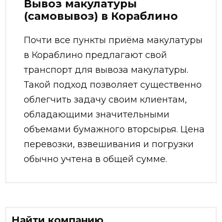
Вывоз макулатуры
(самовывоз) в Кораблино
Почти все пункты приёма макулатуры
в Кораблино предлагают свой
транспорт для вывоза макулатуры.
Такой подход позволяет существенно
облегчить задачу своим клиентам,
обладающими значительными
объемами бумажного вторсырья. Цена
перевозки, взвешивания и погрузки
обычно учтена в общей сумме.
Найти компанию