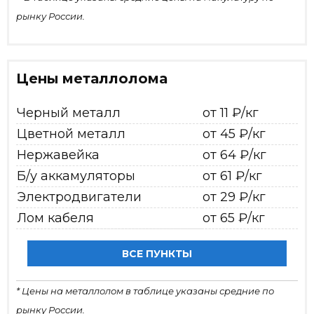
рынку России.
Цены металлолома
Черный металл
от 11 ₽/кг
Цветной металл
от 45 ₽/кг
Нержавейка
от 64 ₽/кг
Б/у аккамуляторы
от 61 ₽/кг
Электродвигатели
от 29 ₽/кг
Лом кабеля
от 65 ₽/кг
ВСЕ ПУНКТЫ
* Цены на металлолом в таблице указаны средние по
рынку России.