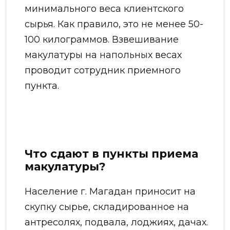
минимального веса клиентского
сырья. Как правило, это не менее 50-
100 килограммов. Взвешивание
макулатуры на напольных весах
проводит сотрудник приемного
пункта.
Что сдают в пункты приема
макулатуры?
Население г. Магадан приносит на
скупку сырье, складированное на
антресолях, подвала, лоджиях, дачах.