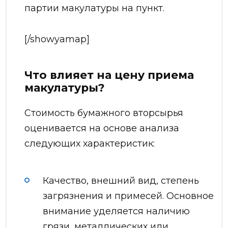
партии макулатуры на пункт.
[/showyamap]
Что влияет на цену приема
макулатуры?
Стоимость бумажного вторсырья
оценивается на основе анализа
следующих характеристик:
Качество, внешний вид, степень
загрязнения и примесей. Основное
внимание уделяется наличию
грязи, металлических или