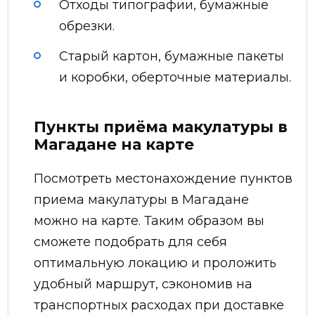
Отходы типографии, бумажные
обрезки.
Старый картон, бумажные пакеты
и коробки, оберточные материалы.
Пункты приёма макулатуры в
Магадане на карте
Посмотреть местонахождение пунктов
приема макулатуры в Магадане
можно на карте. Таким образом вы
сможете подобрать для себя
оптимальную локацию и проложить
удобный маршрут, сэкономив на
транспортных расходах при доставке