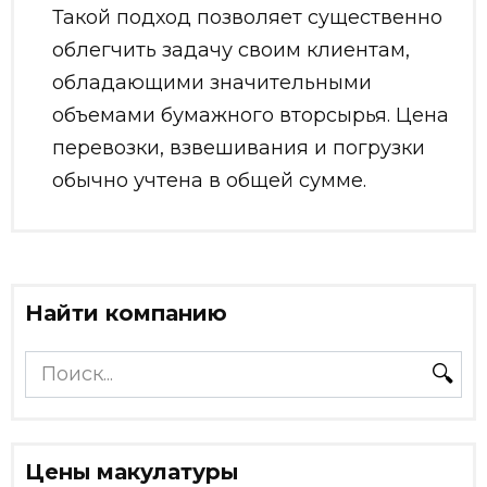
Такой подход позволяет существенно
облегчить задачу своим клиентам,
обладающими значительными
объемами бумажного вторсырья. Цена
перевозки, взвешивания и погрузки
обычно учтена в общей сумме.
Найти компанию
Search
for:
Цены макулатуры