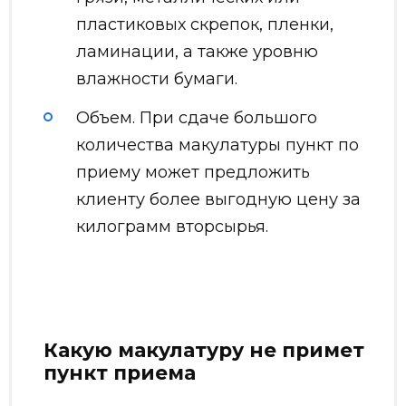
пластиковых скрепок, пленки,
ламинации, а также уровню
влажности бумаги.
Объем. При сдаче большого
количества макулатуры пункт по
приему может предложить
клиенту более выгодную цену за
килограмм вторсырья.
Какую макулатуру не примет
пункт приема