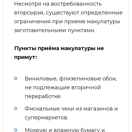
Несмотря на востребованность
вторсырья, существуют определенные
ограничения при приеме макулатуры
заготовительными пунктами.
Пункты приёма макулатуры не
примут:
Виниловые, флизелиновые обои,
не подлежащие вторичной
переработке.
Фискальные чеки из магазинов и
супермаркетов.
Мокрую и влажную бумагу и