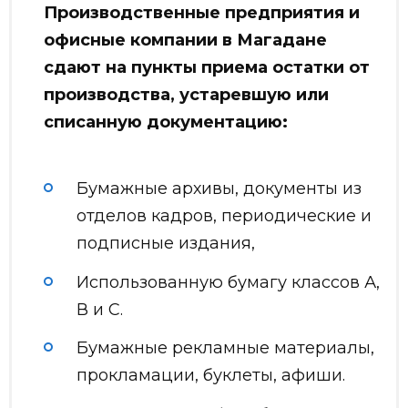
Производственные предприятия и
офисные компании в Магадане
сдают на пункты приема остатки от
производства, устаревшую или
списанную документацию:
Бумажные архивы, документы из
отделов кадров, периодические и
подписные издания,
Использованную бумагу классов А,
В и С.
Бумажные рекламные материалы,
прокламации, буклеты, афиши.