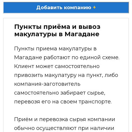
+
Добавить компанию
Пункты приёма и вывоз
макулатуры в Магадане
Пункты приема макулатуры в
Магадане работают по единой схеме.
Клиент может самостоятельно
привозить макулатуру на пункт, либо
компания-заготовитель
самостоятельно забирает сырье,
перевозя его на своем транспорте.
Приём и перевозка сырья компании
обычно осуществляют при наличии