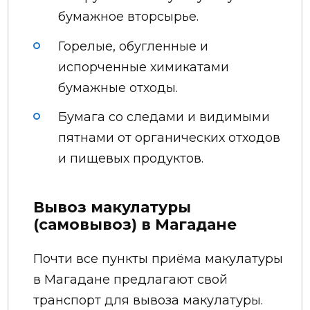
бумажное вторсырье.
Горелые, обугленные и
испорченные химикатами
бумажные отходы.
Бумага со следами и видимыми
пятнами от органических отходов
и пищевых продуктов.
Вывоз макулатуры
(самовывоз) в Магадане
Почти все пункты приёма макулатуры
в Магадане предлагают свой
транспорт для вывоза макулатуры.