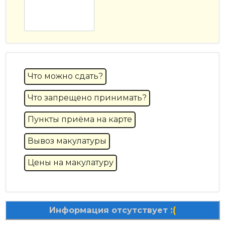
Что можно сдать?
Что запрещено принимать?
Пункты приёма на карте
Вывоз макулатуры
Цены на макулатуру
:(
Информация отсутствует