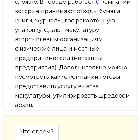
сложно. В городе работает
0
компаний
которые принимают отходы бумаги,
книги, журналы, гофрокартонную
упаковку. Сдают макулатуру
вторсырьевым организациям
физические лица и местные
предприниматели (магазины,
предприятия). Дополнительно можно
посмотреть какие компании готовы
предоставить услугу вывоза
макулатуры, утилизировать шредером
архив.