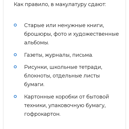
Как правило, в макулатуру сдают:
Старые или ненужные книги,
брошюры, фото и художественные
альбомы.
Газеты, журналы, письма.
Рисунки, школьные тетради,
блокноты, отдельные листы
бумаги.
Картонные коробки от бытовой
техники, упаковочную бумагу,
гофрокартон.