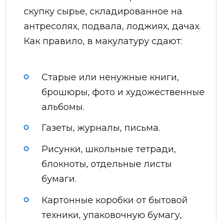
скупку сырье, складированное на
антресолях, подвала, лоджиях, дачах.
Как правило, в макулатуру сдают:
Старые или ненужные книги,
брошюры, фото и художественные
альбомы.
Газеты, журналы, письма.
Рисунки, школьные тетради,
блокноты, отдельные листы
бумаги.
Картонные коробки от бытовой
техники, упаковочную бумагу,