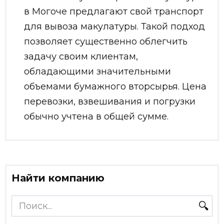
в Могоче предлагают свой транспорт
для вывоза макулатуры. Такой подход
позволяет существенно облегчить
задачу своим клиентам,
обладающими значительными
объемами бумажного вторсырья. Цена
перевозки, взвешивания и погрузки
обычно учтена в общей сумме.
Найти компанию
Search
for: