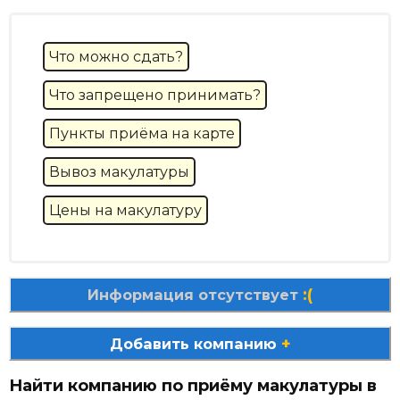
Что можно сдать?
Что запрещено принимать?
Пункты приёма на карте
Вывоз макулатуры
Цены на макулатуру
:(
Информация отсутствует
+
Добавить компанию
Найти компанию по приёму макулатуры в