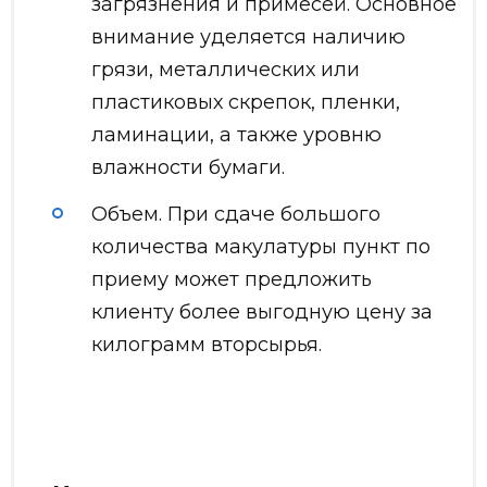
загрязнения и примесей. Основное
внимание уделяется наличию
грязи, металлических или
пластиковых скрепок, пленки,
ламинации, а также уровню
влажности бумаги.
Объем. При сдаче большого
количества макулатуры пункт по
приему может предложить
клиенту более выгодную цену за
килограмм вторсырья.