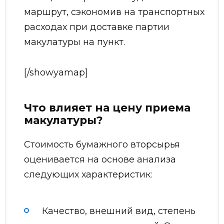
маршрут, сэкономив на транспортных
расходах при доставке партии
макулатуры на пункт.
[/showyamap]
Что влияет на цену приема
макулатуры?
Стоимость бумажного вторсырья
оценивается на основе анализа
следующих характеристик:
Качество, внешний вид, степень