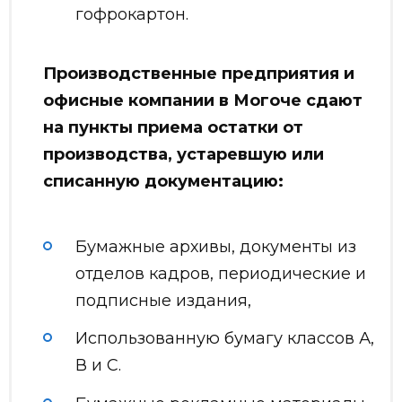
гофрокартон.
Производственные предприятия и
офисные компании в Могоче сдают
на пункты приема остатки от
производства, устаревшую или
списанную документацию:
Бумажные архивы, документы из
отделов кадров, периодические и
подписные издания,
Использованную бумагу классов А,
В и С.