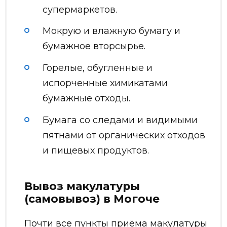
супермаркетов.
Мокрую и влажную бумагу и
бумажное вторсырье.
Горелые, обугленные и
испорченные химикатами
бумажные отходы.
Бумага со следами и видимыми
пятнами от органических отходов
и пищевых продуктов.
Вывоз макулатуры
(самовывоз) в Могоче
Почти все пункты приёма макулатуры