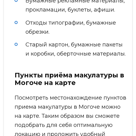
Бумажные рекламные материалы,
прокламации, буклеты, афиши.
Отходы типографии, бумажные
обрезки.
Старый картон, бумажные пакеты
и коробки, оберточные материалы.
Пункты приёма макулатуры в
Могоче на карте
Посмотреть местонахождение пунктов
приема макулатуры в Могоче можно
на карте. Таким образом вы сможете
подобрать для себя оптимальную
локацию и проложить удобный