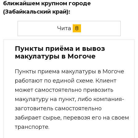
ближайшем крупном городе
(Забайкальский край):
Чита
8
Пункты приёма и вывоз
макулатуры в Могоче
Пункты приема макулатуры в Могоче
работают по единой схеме. Клиент
может самостоятельно привозить
макулатуру на пункт, либо компания-
заготовитель самостоятельно
забирает сырье, перевозя его на своем
транспорте.