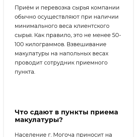
Приём и перевозка сырья компании
обычно осуществляют при наличии
минимального веса клиентского
сырья. Как правило, это не менее 50-
100 килограммов. Взвешивание
макулатуры на напольных весах
проводит сотрудник приемного
пункта.
Что сдают в пункты приема
макулатуры?
Население г. Могоча приносит на