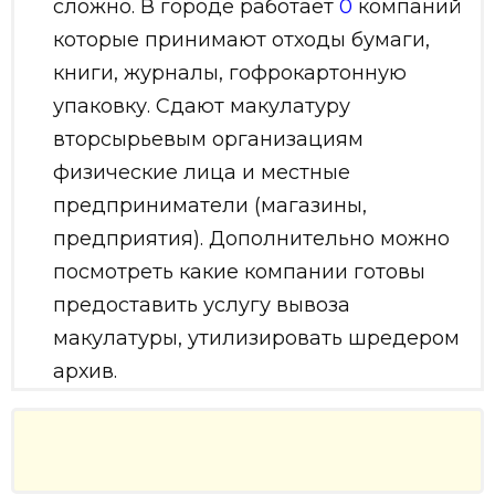
сложно. В городе работает
0
компаний
которые принимают отходы бумаги,
книги, журналы, гофрокартонную
упаковку. Сдают макулатуру
вторсырьевым организациям
физические лица и местные
предприниматели (магазины,
предприятия). Дополнительно можно
посмотреть какие компании готовы
предоставить услугу вывоза
макулатуры, утилизировать шредером
архив.