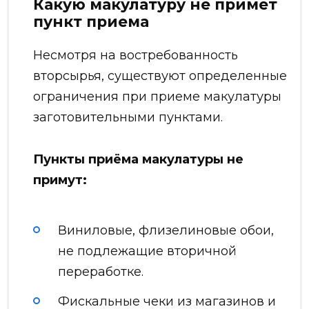
Какую макулатуру не примет
пункт приема
Несмотря на востребованность
вторсырья, существуют определенные
ограничения при приеме макулатуры
заготовительными пунктами.
Пункты приёма макулатуры не
примут:
Виниловые, флизелиновые обои,
не подлежащие вторичной
переработке.
Фискальные чеки из магазинов и