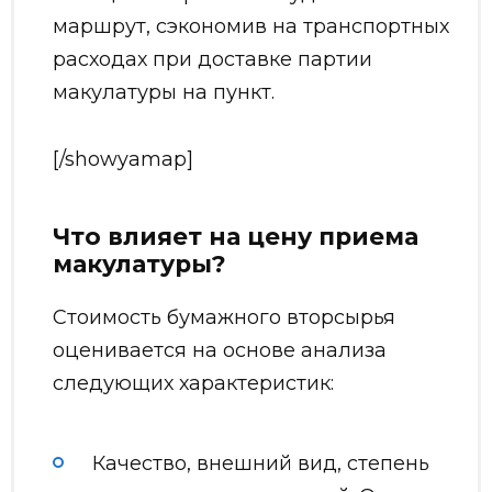
маршрут, сэкономив на транспортных
расходах при доставке партии
макулатуры на пункт.
[/showyamap]
Что влияет на цену приема
макулатуры?
Стоимость бумажного вторсырья
оценивается на основе анализа
следующих характеристик:
Качество, внешний вид, степень