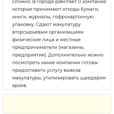
сложно. В городе работает
0
компаний
которые принимают отходы бумаги,
книги, журналы, гофрокартонную
упаковку. Сдают макулатуру
вторсырьевым организациям
физические лица и местные
предприниматели (магазины,
предприятия). Дополнительно можно
посмотреть какие компании готовы
предоставить услугу вывоза
макулатуры, утилизировать шредером
архив.