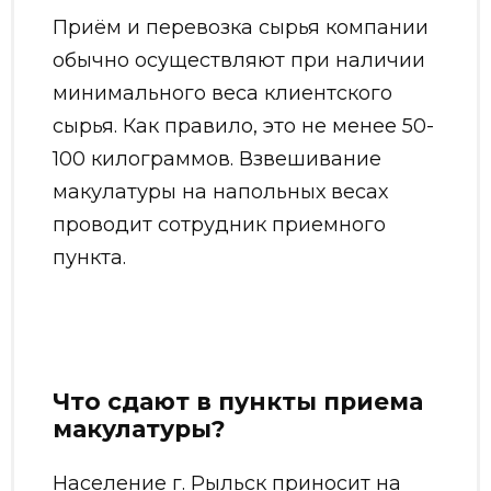
Приём и перевозка сырья компании
обычно осуществляют при наличии
минимального веса клиентского
сырья. Как правило, это не менее 50-
100 килограммов. Взвешивание
макулатуры на напольных весах
проводит сотрудник приемного
пункта.
Что сдают в пункты приема
макулатуры?
Население г. Рыльск приносит на