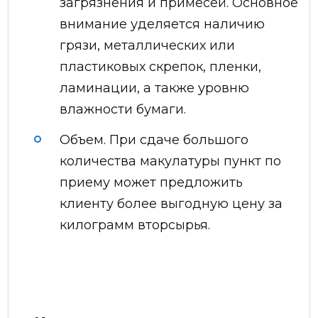
загрязнения и примесей. Основное
внимание уделяется наличию
грязи, металлических или
пластиковых скрепок, пленки,
ламинации, а также уровню
влажности бумаги.
Объем. При сдаче большого
количества макулатуры пункт по
приему может предложить
клиенту более выгодную цену за
килограмм вторсырья.