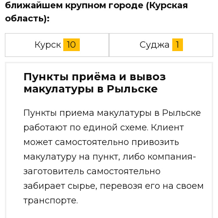
ближайшем крупном городе (Курская
область):
Курск
10
Суджа
1
Пункты приёма и вывоз
макулатуры в Рыльске
Пункты приема макулатуры в Рыльске
работают по единой схеме. Клиент
может самостоятельно привозить
макулатуру на пункт, либо компания-
заготовитель самостоятельно
забирает сырье, перевозя его на своем
транспорте.