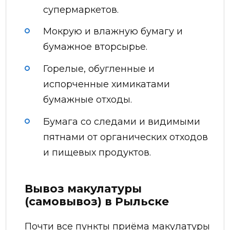
супермаркетов.
Мокрую и влажную бумагу и
бумажное вторсырье.
Горелые, обугленные и
испорченные химикатами
бумажные отходы.
Бумага со следами и видимыми
пятнами от органических отходов
и пищевых продуктов.
Вывоз макулатуры
(самовывоз) в Рыльске
Почти все пункты приёма макулатуры