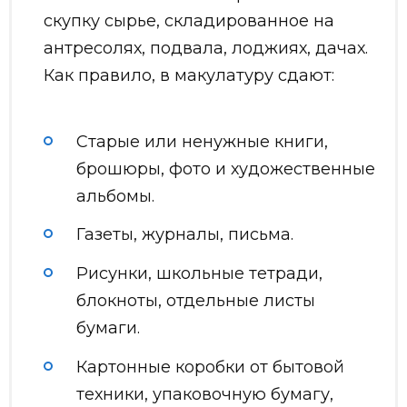
скупку сырье, складированное на
антресолях, подвала, лоджиях, дачах.
Как правило, в макулатуру сдают:
Старые или ненужные книги,
брошюры, фото и художественные
альбомы.
Газеты, журналы, письма.
Рисунки, школьные тетради,
блокноты, отдельные листы
бумаги.
Картонные коробки от бытовой
техники, упаковочную бумагу,