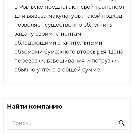
в Рыльске предлагают свой транспорт
для вывоза макулатуры. Такой подход
позволяет существенно облегчить
задачу своим клиентам,
обладающими значительными
объемами бумажного вторсырья. Цена
перевозки, взвешивания и погрузки
обычно учтена в общей сумме.
Найти компанию
Search
for: