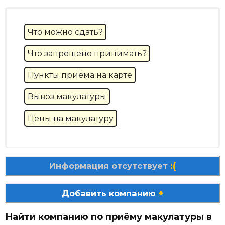
Что можно сдать?
Что запрещено принимать?
Пункты приёма на карте
Вывоз макулатуры
Цены на макулатуру
:(
Информация отсутствует
+
Добавить компанию
Найти компанию по приёму макулатуры в