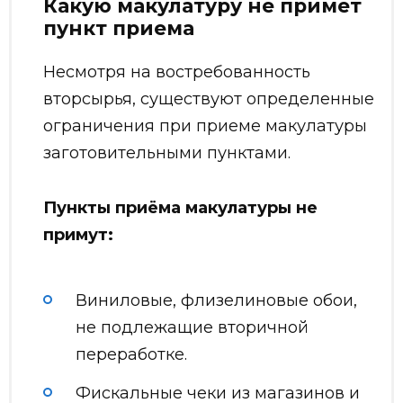
Какую макулатуру не примет
пункт приема
Несмотря на востребованность
вторсырья, существуют определенные
ограничения при приеме макулатуры
заготовительными пунктами.
Пункты приёма макулатуры не
примут:
Виниловые, флизелиновые обои,
не подлежащие вторичной
переработке.
Фискальные чеки из магазинов и