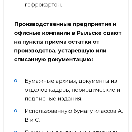
гофрокартон.
Производственные предприятия и
офисные компании в Рыльске сдают
на пункты приема остатки от
производства, устаревшую или
списанную документацию:
Бумажные архивы, документы из
отделов кадров, периодические и
подписные издания,
Использованную бумагу классов А,
В и С.