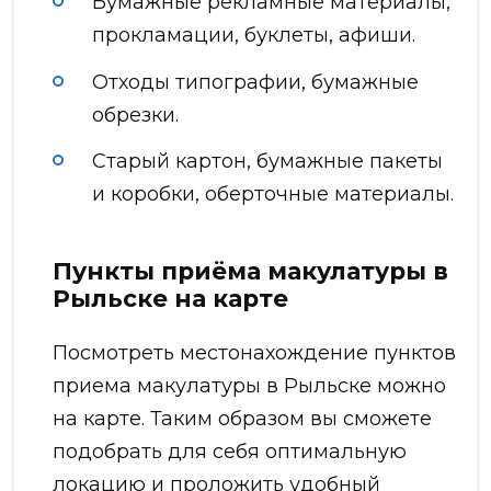
Бумажные рекламные материалы,
прокламации, буклеты, афиши.
Отходы типографии, бумажные
обрезки.
Старый картон, бумажные пакеты
и коробки, оберточные материалы.
Пункты приёма макулатуры в
Рыльске на карте
Посмотреть местонахождение пунктов
приема макулатуры в Рыльске можно
на карте. Таким образом вы сможете
подобрать для себя оптимальную
локацию и проложить удобный