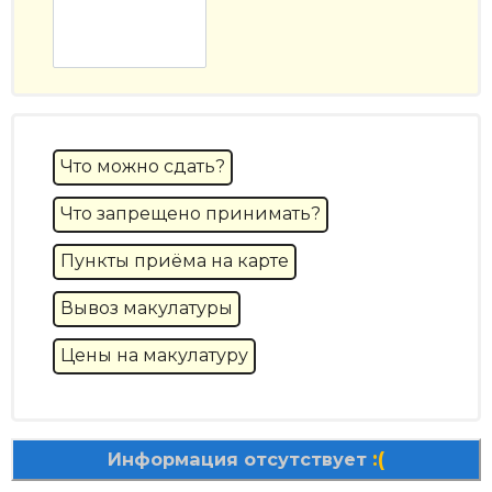
Что можно сдать?
Что запрещено принимать?
Пункты приёма на карте
Вывоз макулатуры
Цены на макулатуру
:(
Информация отсутствует