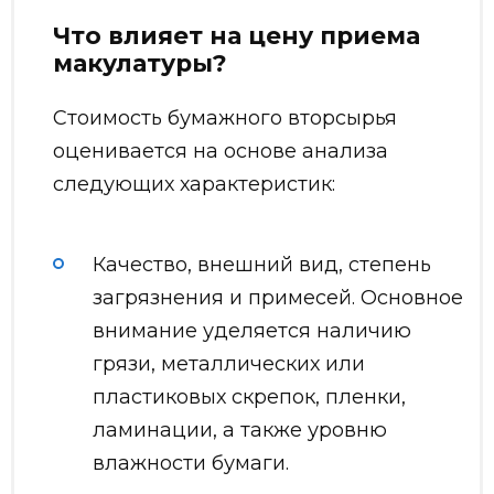
Что влияет на цену приема
макулатуры?
Стоимость бумажного вторсырья
оценивается на основе анализа
следующих характеристик:
Качество, внешний вид, степень
загрязнения и примесей. Основное
внимание уделяется наличию
грязи, металлических или
пластиковых скрепок, пленки,
ламинации, а также уровню
влажности бумаги.