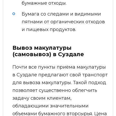
бумажные отходы.
Бумага со следами и видимыми
пятнами от органических отходов
и пищевых продуктов.
Вывоз макулатуры
(самовывоз) в Суздале
Почти все пункты приёма макулатуры
в Суздале предлагают свой транспорт
для вывоза макулатуры. Такой подход
позволяет существенно облегчить
задачу своим клиентам,
обладающими значительными
объемами бумажного вторсырья. Цена