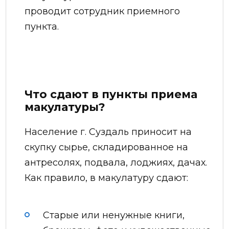
проводит сотрудник приемного
пункта.
Что сдают в пункты приема
макулатуры?
Население г. Суздаль приносит на
скупку сырье, складированное на
антресолях, подвала, лоджиях, дачах.
Как правило, в макулатуру сдают:
Старые или ненужные книги,