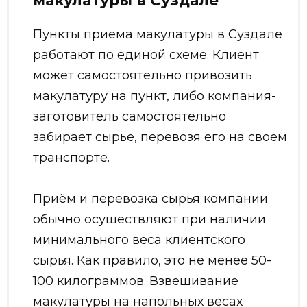
Пункты приема макулатуры в Суздале
работают по единой схеме. Клиент
может самостоятельно привозить
макулатуру на пункт, либо компания-
заготовитель самостоятельно
забирает сырье, перевозя его на своем
транспорте.
Приём и перевозка сырья компании
обычно осуществляют при наличии
минимального веса клиентского
сырья. Как правило, это не менее 50-
100 килограммов. Взвешивание
макулатуры на напольных весах