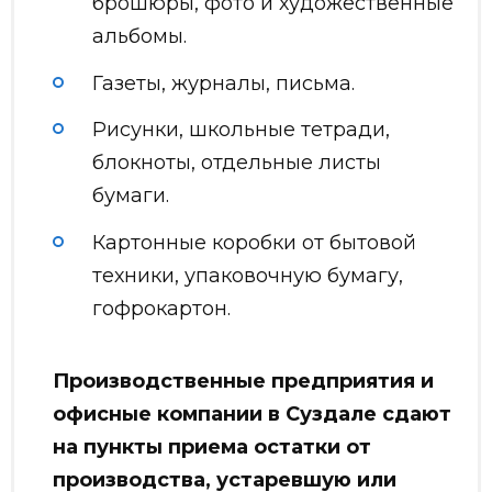
брошюры, фото и художественные
альбомы.
Газеты, журналы, письма.
Рисунки, школьные тетради,
блокноты, отдельные листы
бумаги.
Картонные коробки от бытовой
техники, упаковочную бумагу,
гофрокартон.
Производственные предприятия и
офисные компании в Суздале сдают
на пункты приема остатки от
производства, устаревшую или