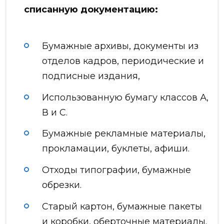
списанную документацию:
Бумажные архивы, документы из
отделов кадров, периодические и
подписные издания,
Использованную бумагу классов А,
В и С.
Бумажные рекламные материалы,
прокламации, буклеты, афиши.
Отходы типографии, бумажные
обрезки.
Старый картон, бумажные пакеты
и коробки, оберточные материалы.