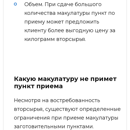
Объем. При сдаче большого
количества макулатуры пункт по
приему может предложить
клиенту более выгодную цену за
килограмм вторсырья.
Какую макулатуру не примет
пункт приема
Несмотря на востребованность
вторсырья, существуют определенные
ограничения при приеме макулатуры
заготовительными пунктами.