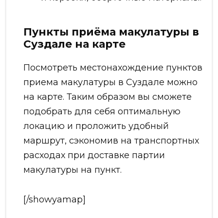
Пункты приёма макулатуры в
Суздале на карте
Посмотреть местонахождение пунктов
приема макулатуры в Суздале можно
на карте. Таким образом вы сможете
подобрать для себя оптимальную
локацию и проложить удобный
маршрут, сэкономив на транспортных
расходах при доставке партии
макулатуры на пункт.
[/showyamap]