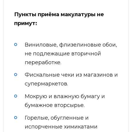
Пункты приёма макулатуры не
примут:
Виниловые, флизелиновые обои,
не подлежащие вторичной
переработке.
Фискальные чеки из магазинов и
супермаркетов.
Мокрую и влажную бумагу и
бумажное вторсырье.
Горелые, обугленные и
испорченные химикатами