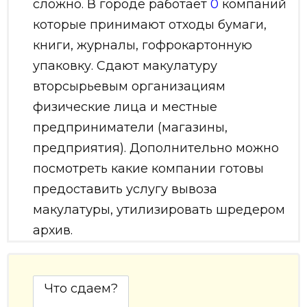
сложно. В городе работает
0
компаний
которые принимают отходы бумаги,
книги, журналы, гофрокартонную
упаковку. Сдают макулатуру
вторсырьевым организациям
физические лица и местные
предприниматели (магазины,
предприятия). Дополнительно можно
посмотреть какие компании готовы
предоставить услугу вывоза
макулатуры, утилизировать шредером
архив.