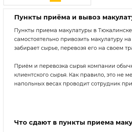
Пункты приёма и вывоз макулат
Пункты приема макулатуры в Тюкалинске 
самостоятельно привозить макулатуру на
забирает сырье, перевозя его на своем тр
Приём и перевозка сырья компании обыч
клиентского сырья. Как правило, это не 
напольных весах проводит сотрудник при
Что сдают в пункты приема мак