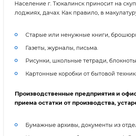
Население г. Тюкалинск приносит на скуп
лоджиях, дачах. Как правило, в макулатур
Старые или ненужные книги, брошюры
Газеты, журналы, письма.
Рисунки, школьные тетради, блокноты
Картонные коробки от бытовой техник
Производственные предприятия и офис
приема остатки от производства, уста
Бумажные архивы, документы из отде