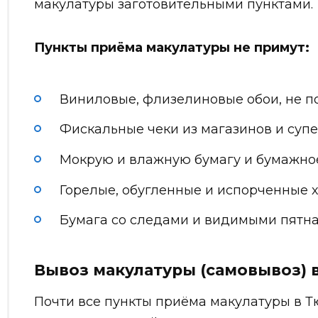
макулатуры заготовительными пунктами.
Пункты приёма макулатуры не примут:
Виниловые, флизелиновые обои, не п
Фискальные чеки из магазинов и супе
Мокрую и влажную бумагу и бумажное
Горелые, обугленные и испорченные 
Бумага со следами и видимыми пятна
Вывоз макулатуры (самовывоз) 
Почти все пункты приёма макулатуры в Т