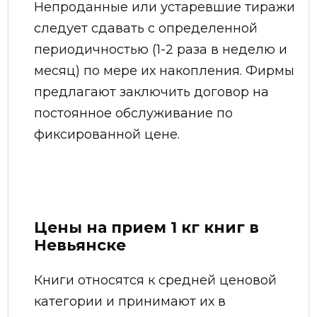
Непроданные или устаревшие тиражи
следует сдавать с определенной
периодичностью (1-2 раза в неделю и
месяц) по мере их накопления. Фирмы
предлагают заключить договор на
постоянное обслуживание по
фиксированной цене.
Цены на прием 1 кг книг в
Невьянске
Книги относятся к средней ценовой
категории и принимают их в