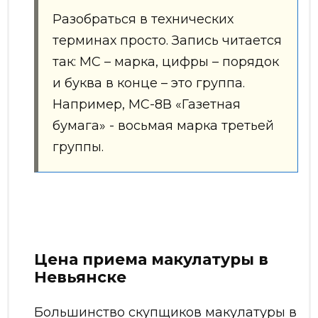
Разобраться в технических
терминах просто. Запись читается
так: МС – марка, цифры – порядок
и буква в конце – это группа.
Например, МС-8В «Газетная
бумага» - восьмая марка третьей
группы.
Цена приема макулатуры в
Невьянске
Большинство скупщиков макулатуры в