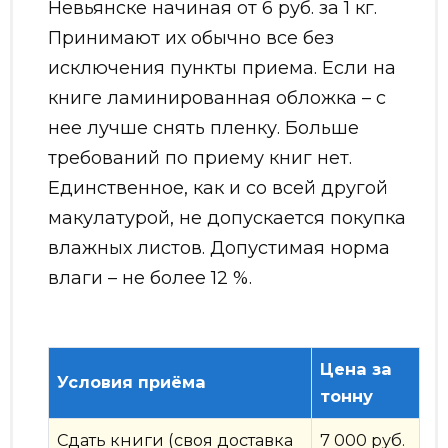
Невьянске начиная от 6 руб. за 1 кг.
Принимают их обычно все без
исключения пункты приема. Если на
книге ламинированная обложка – с
нее лучше снять пленку. Больше
требований по приему книг нет.
Единственное, как и со всей другой
макулатурой, не допускается покупка
влажных листов. Допустимая норма
влаги – не более 12 %.
Цена за
Условия приёма
тонну
Сдать книги (своя доставка
7 000 руб.