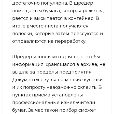
достаточно популярна. В шредер
помещается бумага, которая режется,
рвется и высыпается в контейнер. В
итоге вместо листа получаются
полоски, которые затем прессуются и
отправляются на переработку.
Шредер используют для того, чтобы
информация, хранящаяся в архиве, не
вышла за пределы предприятия.
Документы рвутся на мелкие кусочки
и их попросту невозможно склеить. В
пунктах приема установлены
профессиональные измельчители
бумаг. За час такой прибор сможет