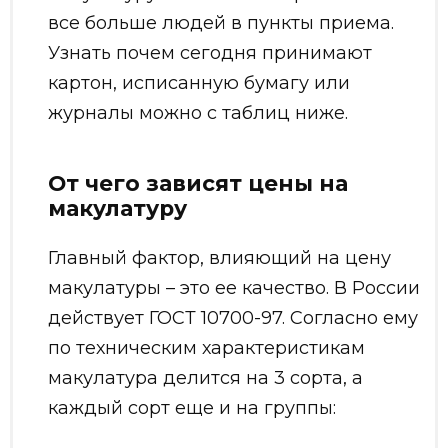
все больше людей в пункты приема.
Узнать почем сегодня принимают
картон, исписанную бумагу или
журналы можно с таблиц ниже.
От чего зависят цены на
макулатуру
Главный фактор, влияющий на цену
макулатуры – это ее качество. В России
действует ГОСТ 10700-97. Согласно ему
по техническим характеристикам
макулатура делится на 3 сорта, а
каждый сорт еще и на группы: