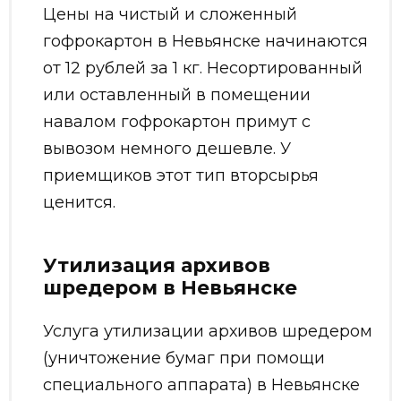
Цены на чистый и сложенный
гофрокартон в Невьянске начинаются
от 12 рублей за 1 кг. Несортированный
или оставленный в помещении
навалом гофрокартон примут с
вывозом немного дешевле. У
приемщиков этот тип вторсырья
ценится.
Утилизация архивов
шредером в Невьянске
Услуга утилизации архивов шредером
(уничтожение бумаг при помощи
специального аппарата) в Невьянске