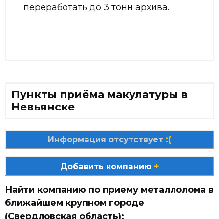
переработать до 3 тонн архива.
Пункты приёма макулатуры в
Невьянске
:(
Информация отсутствует
+
Добавить компанию
Найти компанию по приему металлолома в
ближайшем крупном городе
(Свердловская область):