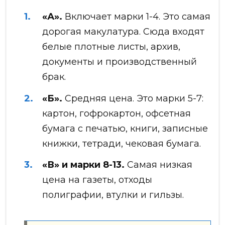
«А».
Включает марки 1-4. Это самая
дорогая макулатура. Сюда входят
белые плотные листы, архив,
документы и производственный
брак.
«Б».
Средняя цена. Это марки 5-7:
картон, гофрокартон, офсетная
бумага с печатью, книги, записные
книжки, тетради, чековая бумага.
«В» и марки 8-13.
Самая низкая
цена на газеты, отходы
полиграфии, втулки и гильзы.