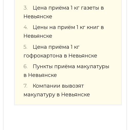
Цена приёма 1 кг газеты в
Невьянске
Цены на приём 1 кг книг в
Невьянске
Цена приёма 1 кг
гофрокартона в Невьянске
Пункты приёма макулатуры
в Невьянске
Компании вывозят
макулатуру в Невьянске