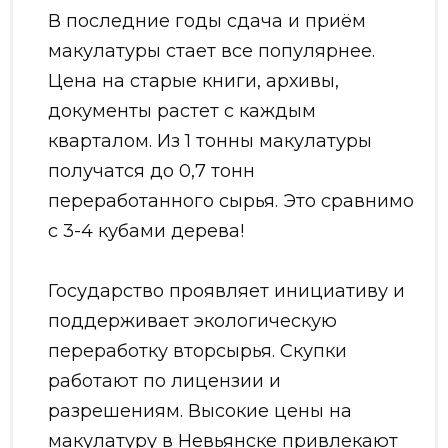
В последние годы сдача и приём
макулатуры стает все популярнее.
Цена на старые книги, архивы,
документы растет с каждым
кварталом. Из 1 тонны макулатуры
получатся до 0,7 тонн
переработанного сырья. Это сравнимо
с 3-4 кубами дерева!
Государство проявляет инициативу и
поддерживает экологическую
переработку вторсырья. Скупки
работают по лицензии и
разрешениям. Высокие цены на
макулатуру в Невьянске привлекают