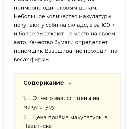
примерно одинаковым ценам.
Небольшое количество макулатуры
покупают у себя на складе, а за 100 кг
и более выезжают на место на своем
авто. Качество бумаги определяет
приемщик. Взвешивание проходит на
весах фирмы.
Содержание
От чего зависят цены на
макулатуру
Цена приёма макулатуры в
Невьянске