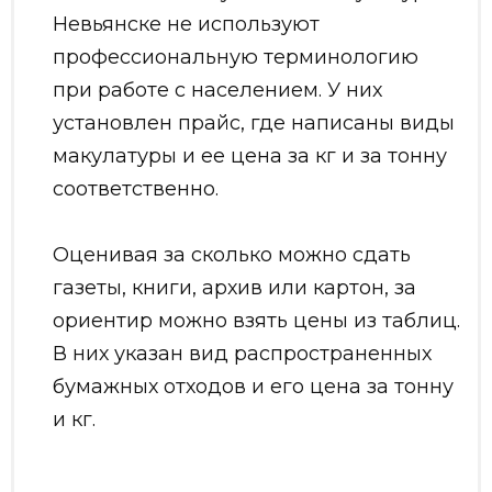
Невьянске не используют
профессиональную терминологию
при работе с населением. У них
установлен прайс, где написаны виды
макулатуры и ее цена за кг и за тонну
соответственно.
Оценивая за сколько можно сдать
газеты, книги, архив или картон, за
ориентир можно взять цены из таблиц.
В них указан вид распространенных
бумажных отходов и его цена за тонну
и кг.