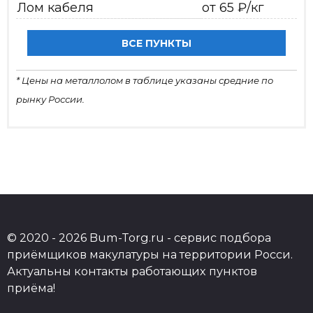
Лом кабеля
от 65 ₽/кг
ВСЕ ПУНКТЫ
* Цены на металлолом в таблице указаны средние по
рынку России.
© 2020 - 2026 Bum-Torg.ru - сервис подбора
приёмщиков макулатуры на территории Росси.
Актуальны контакты работающих пунктов
приёма!