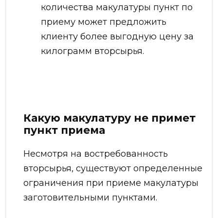
количества макулатуры пункт по
приему может предложить
клиенту более выгодную цену за
килограмм вторсырья.
Какую макулатуру не примет
пункт приема
Несмотря на востребованность
вторсырья, существуют определенные
ограничения при приеме макулатуры
заготовительными пунктами.