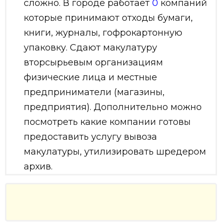
сложно. В городе работает
0
компаний
которые принимают отходы бумаги,
книги, журналы, гофрокартонную
упаковку. Сдают макулатуру
вторсырьевым организациям
физические лица и местные
предприниматели (магазины,
предприятия). Дополнительно можно
посмотреть какие компании готовы
предоставить услугу вывоза
макулатуры, утилизировать шредером
архив.