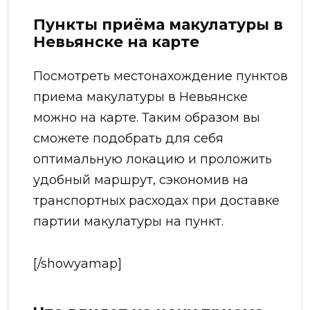
Пункты приёма макулатуры в
Невьянске на карте
Посмотреть местонахождение пунктов
приема макулатуры в Невьянске
можно на карте. Таким образом вы
сможете подобрать для себя
оптимальную локацию и проложить
удобный маршрут, сэкономив на
транспортных расходах при доставке
партии макулатуры на пункт.
[/showyamap]