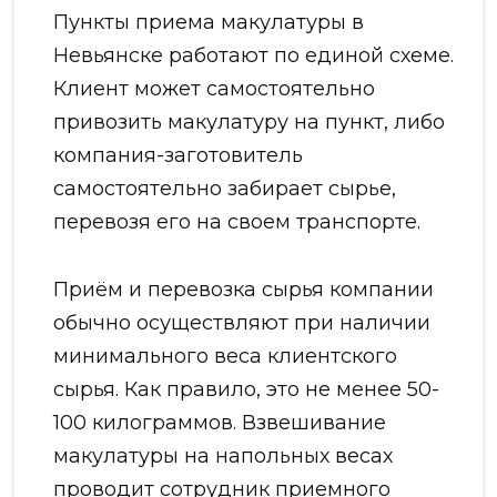
Пункты приема макулатуры в
Невьянске работают по единой схеме.
Клиент может самостоятельно
привозить макулатуру на пункт, либо
компания-заготовитель
самостоятельно забирает сырье,
перевозя его на своем транспорте.
Приём и перевозка сырья компании
обычно осуществляют при наличии
минимального веса клиентского
сырья. Как правило, это не менее 50-
100 килограммов. Взвешивание
макулатуры на напольных весах
проводит сотрудник приемного