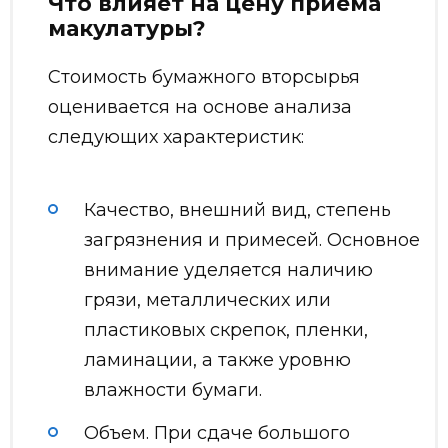
Что влияет на цену приема
макулатуры?
Стоимость бумажного вторсырья
оценивается на основе анализа
следующих характеристик:
Качество, внешний вид, степень
загрязнения и примесей. Основное
внимание уделяется наличию
грязи, металлических или
пластиковых скрепок, пленки,
ламинации, а также уровню
влажности бумаги.
Объем. При сдаче большого