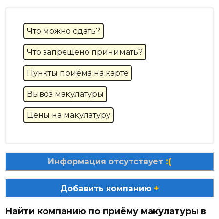
Что можно сдать?
Что запрещено принимать?
Пункты приёма на карте
Вывоз макулатуры
Цены на макулатуру
:(
Информация отсутствует
+
Добавить компанию
Найти компанию по приёму макулатуры в