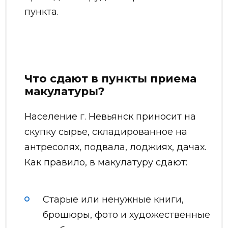
пункта.
Что сдают в пункты приема
макулатуры?
Население г. Невьянск приносит на
скупку сырье, складированное на
антресолях, подвала, лоджиях, дачах.
Как правило, в макулатуру сдают:
Старые или ненужные книги,
брошюры, фото и художественные