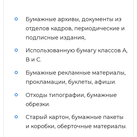
Бумажные архивы, документы из
отделов кадров, периодические и
подписные издания,
Использованную бумагу классов А,
В и С.
Бумажные рекламные материалы,
прокламации, буклеты, афиши.
Отходы типографии, бумажные
обрезки.
Старый картон, бумажные пакеты
и коробки, оберточные материалы.