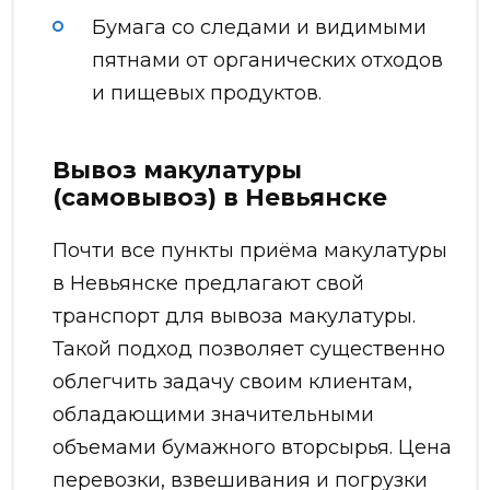
Бумага со следами и видимыми
пятнами от органических отходов
и пищевых продуктов.
Вывоз макулатуры
(самовывоз) в Невьянске
Почти все пункты приёма макулатуры
в Невьянске предлагают свой
транспорт для вывоза макулатуры.
Такой подход позволяет существенно
облегчить задачу своим клиентам,
обладающими значительными
объемами бумажного вторсырья. Цена
перевозки, взвешивания и погрузки