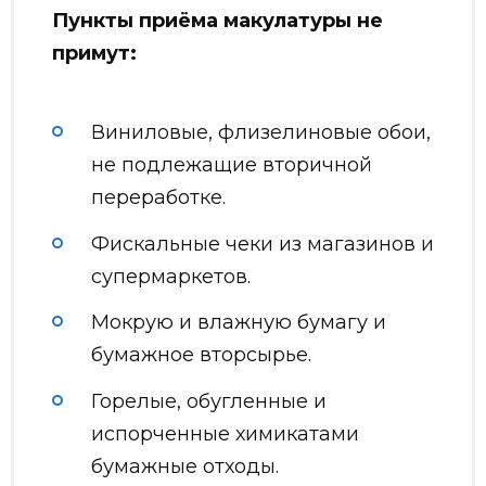
Пункты приёма макулатуры не
примут:
Виниловые, флизелиновые обои,
не подлежащие вторичной
переработке.
Фискальные чеки из магазинов и
супермаркетов.
Мокрую и влажную бумагу и
бумажное вторсырье.
Горелые, обугленные и
испорченные химикатами
бумажные отходы.